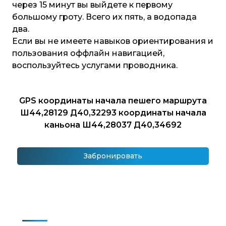
через 15 минут вы выйдете к первому
большому гроту. Всего их пять, а водопада
два.
Если вы не имеете навыков ориентирования и
пользования оффлайн навигацией,
воспользуйтесь услугами проводника.
GPS координаты начала пешего маршрута
Ш44,28129 Д40,32293 координаты начала
каньона Ш44,28037 Д40,34692
Забронировать