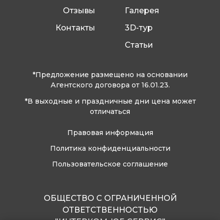
Отзывы
Галерея
Контакты
3D-тур
Статьи
*Предложение размещено на основании
Агентского договора от 16.01.23.
*В выходные и праздничные дни цена может
отличаться
Правовая информация
Политика конфиденциальности
Пользовательское соглашение
ОБЩЕСТВО С ОГРАНИЧЕННОЙ
ОТВЕТСТВЕННОСТЬЮ