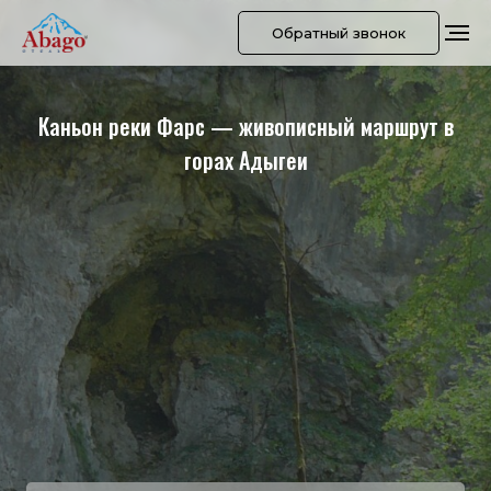
Обратный звонок
Каньон реки Фарс — живописный маршрут в
горах Адыгеи