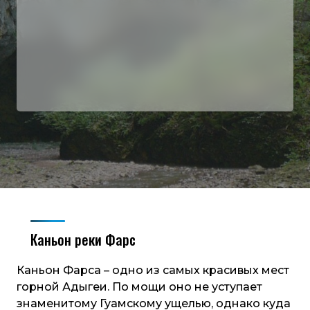
Каньон реки Фарс
Каньон Фарса – одно из самых красивых мест
горной Адыгеи. По мощи оно не уступает
знаменитому Гуамскому ущелью, однако куда