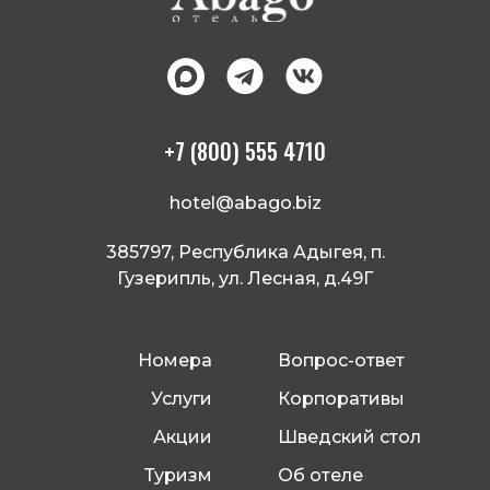
+7 (800) 555 4710
hotel@abago.biz
385797, Республика Адыгея, п.
Гузерипль, ул. Лесная, д.49Г
Номера
Вопрос-ответ
Услуги
Корпоративы
Акции
Шведский стол
Туризм
Об отеле