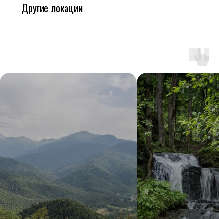
Другие локации