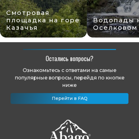
Смотровая
площадка на горе
Водопады 
Казачья
Оселковом
Остались вопросы?
Ознакомьтесь с ответами на самые
популярные вопросы, перейдя по кнопке
ниже
Перейти в FAQ