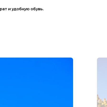
рат и удобную обувь.