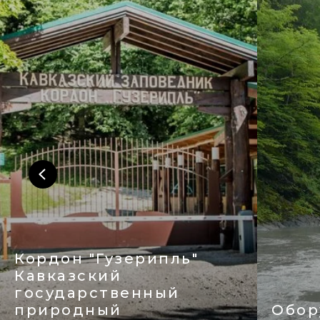
Оборудованная