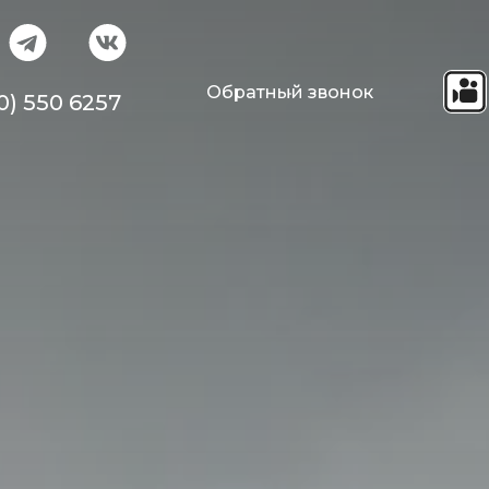
Обратный звонок
0) 550 6257