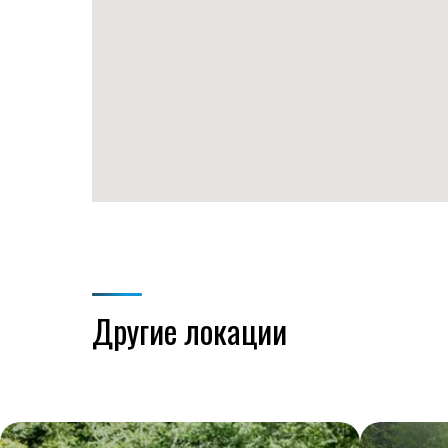
Другие локации