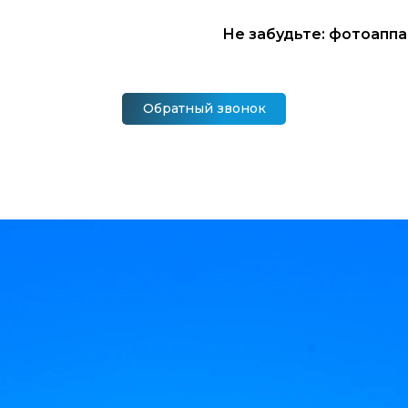
Не забудьте: фотоаппа
Обратный звонок