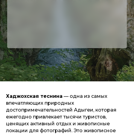
Хаджохская теснина
— одна из самых
впечатляющих природных
достопримечательностей Адыгеи, которая
ежегодно привлекает тысячи туристов,
ценящих активный отдых и живописные
локации для фотографий. Это живописное