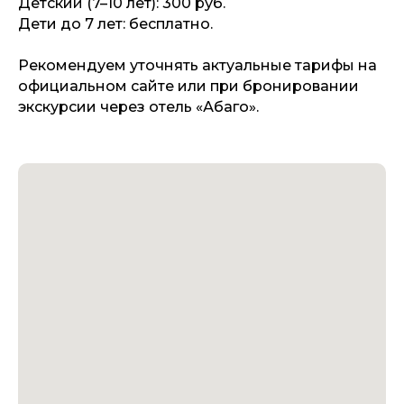
Детский (7–10 лет): 300 руб.
Дети до 7 лет: бесплатно.
Рекомендуем уточнять актуальные тарифы на
официальном сайте или при бронировании
экскурсии через отель «Абаго».