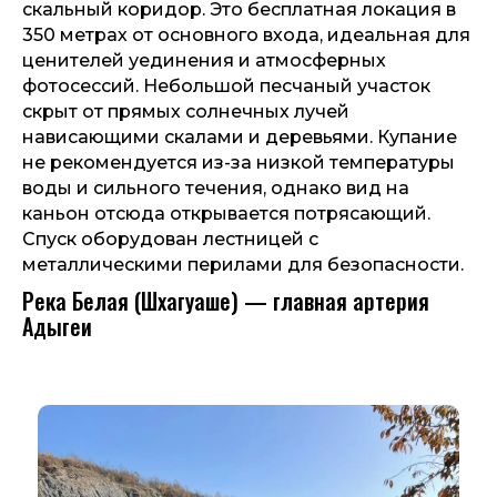
скальный коридор. Это бесплатная локация в
350 метрах от основного входа, идеальная для
ценителей уединения и атмосферных
фотосессий. Небольшой песчаный участок
скрыт от прямых солнечных лучей
нависающими скалами и деревьями. Купание
не рекомендуется из-за низкой температуры
воды и сильного течения, однако вид на
каньон отсюда открывается потрясающий.
Спуск оборудован лестницей с
металлическими перилами для безопасности.
Река Белая (Шхагуаше) — главная артерия
Адыгеи