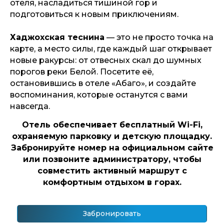
отеля, насладиться тишиной гор и
подготовиться к новым приключениям.
Хаджохская теснина
— это не просто точка на
карте, а место силы, где каждый шаг открывает
новые ракурсы: от отвесных скал до шумных
порогов реки Белой. Посетите её,
остановившись в отеле «Абаго», и создайте
воспоминания, которые останутся с вами
навсегда.
Отель обеспечивает бесплатный Wi-Fi,
охраняемую парковку и детскую площадку.
Забронируйте номер на официальном сайте
или позвоните администратору, чтобы
совместить активный маршрут с
комфортным отдыхом в горах.
Забронировать