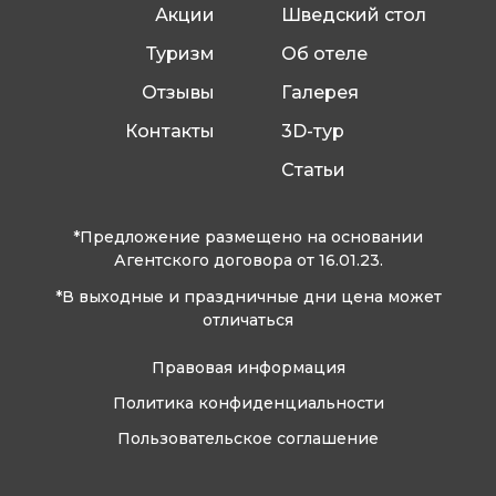
Акции
Шведский стол
Туризм
Об отеле
Отзывы
Галерея
Контакты
3D-тур
Статьи
*Предложение размещено на основании
Агентского договора от 16.01.23.
*В выходные и праздничные дни цена может
отличаться
Правовая информация
Политика конфиденциальности
Пользовательское соглашение