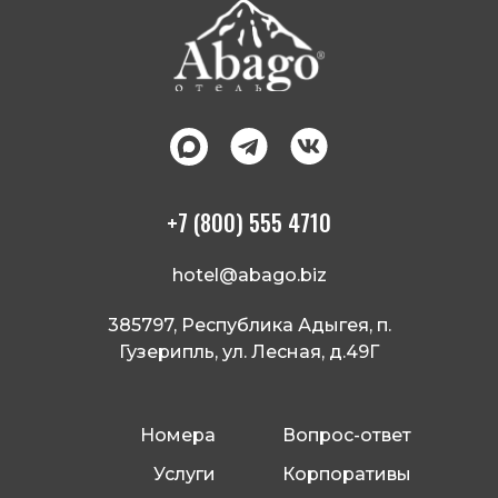
+7 (800) 555 4710
hotel@abago.biz
385797, Республика Адыгея, п.
Гузерипль, ул. Лесная, д.49Г
Номера
Вопрос-ответ
Услуги
Корпоративы