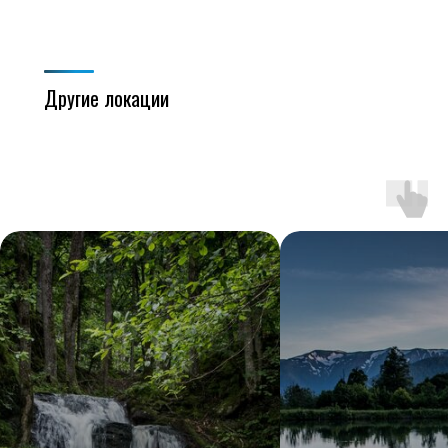
Другие локации