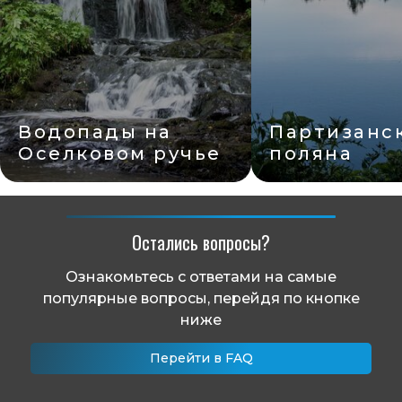
Водопады на
Партизанс
Оселковом ручье
поляна
Остались вопросы?
Ознакомьтесь с ответами на самые
популярные вопросы, перейдя по кнопке
ниже
Перейти в FAQ