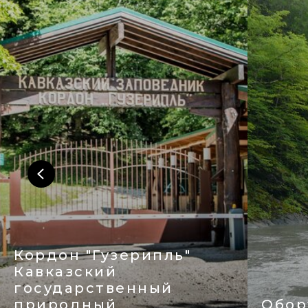
Оборудованная