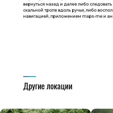
вернуться назад и далее либо следовать 
скальной тропе вдоль ручья, либо воспо
навигацией, приложением maps-me и ан
Другие локации