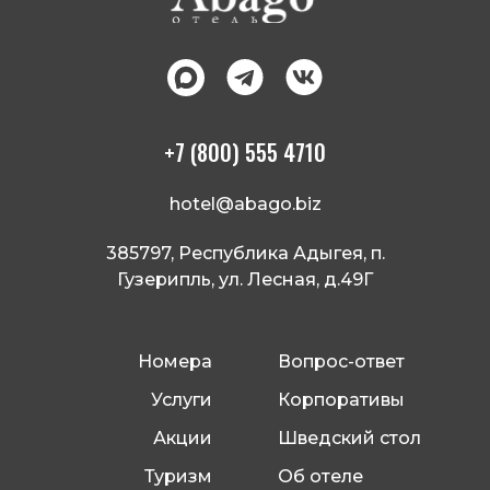
+7 (800) 555 4710
hotel@abago.biz
385797, Республика Адыгея, п.
Гузерипль, ул. Лесная, д.49Г
Номера
Вопрос-ответ
Услуги
Корпоративы
Акции
Шведский стол
Туризм
Об отеле