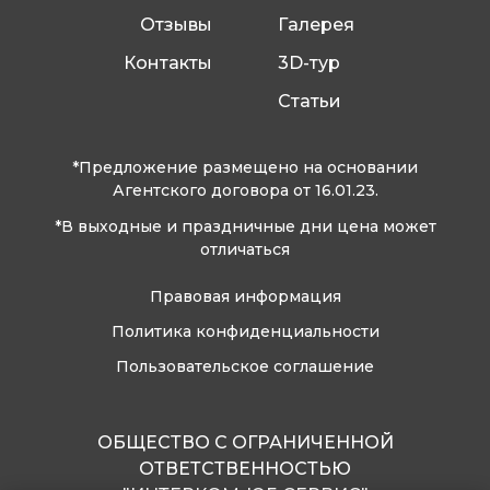
Отзывы
Галерея
Контакты
3D-тур
Статьи
*Предложение размещено на основании
Агентского договора от 16.01.23.
*В выходные и праздничные дни цена может
отличаться
Правовая информация
Политика конфиденциальности
Пользовательское соглашение
ОБЩЕСТВО С ОГРАНИЧЕННОЙ
ОТВЕТСТВЕННОСТЬЮ