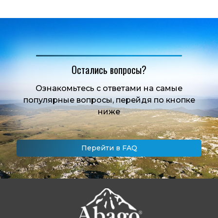
Остались вопросы?
Ознакомьтесь с ответами на самые
популярные вопросы, перейдя по кнопке
ниже
Перейти в FAQ