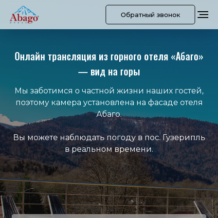
Обратный звонок
Онлайн трансляция из горного отеля «Абаго»
— вид на горы
Мы заботимся о частной жизни наших гостей,
поэтому камера установлена на фасаде отеля
Абаго.
Вы можете наблюдать погоду в пос. Гузерипль
в реальном времени.