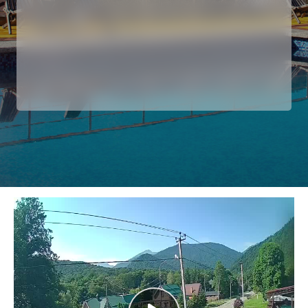
Забронировать номер