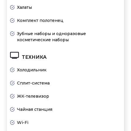
Халаты
Комплект полотенец
Зубные наборы и одноразовые
косметические наборы
ТЕХНИКА
Холодильник
Сплит-система
ЖК-телевизор
Чайная станция
Wi-Fi