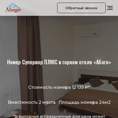
Обратный звонок
Номер Супериор ПЛЮС в горном отеле «Абаго»
Стоимость номера 12 135 ₽*
Вместимость 2 места
Площадь номера 24м2
*В выходные и праздничные дни цена может