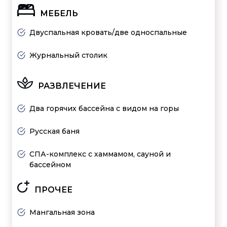
МЕБЕЛЬ
Двуспальная кровать/две односпальные
Журнальный столик
РАЗВЛЕЧЕНИЕ
Два горячих бассейна с видом на горы
Русская баня
СПА-комплекс с хаммамом, сауной и
бассейном
ПРОЧЕЕ
Мангальная зона