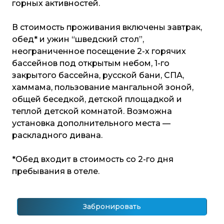
горных активностей.
В стоимость проживания включены завтрак,
обед* и ужин “шведский стол”,
неограниченное посещение 2-х горячих
бассейнов под открытым небом, 1-го
закрытого бассейна, русской бани, СПА,
хаммама, пользование мангальной зоной,
общей беседкой, детской площадкой и
теплой детской комнатой. Возможна
установка дополнительного места —
раскладного дивана.
*Обед входит в стоимость со 2-го дня
пребывания в отеле.
Забронировать