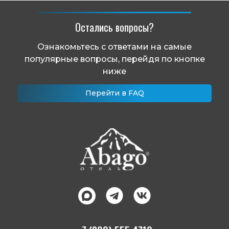
Остались вопросы?
Ознакомьтесь с ответами на самые
популярные вопросы, перейдя по кнопке
ниже
Перейти в FAQ