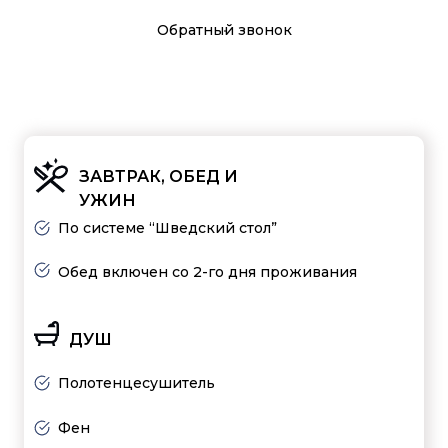
Обратный звонок
ЗАВТРАК, ОБЕД И
УЖИН
По системе “Шведский стол”
Обед включен со 2-го дня проживания
ДУШ
Полотенцесушитель
Фен