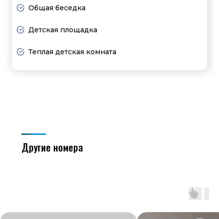
Общая беседка
Детская площадка
Теплая детская комната
Другие номера