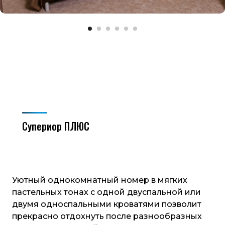
Супериор ПЛЮС
Уютный однокомнатный номер в мягких
пастельных тонах с одной двуспальной или
двумя односпальными кроватями позволит
прекрасно отдохнуть после разнообразных