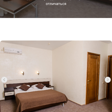
отличаться