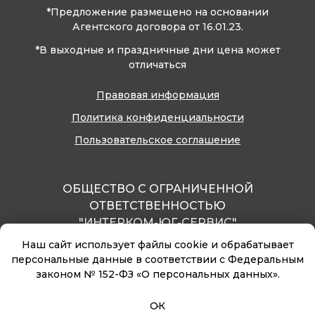
*Предложение размещено на основании
Агентского договора от 16.01.23.
*В выходные и праздничные дни цена может
отличаться
Правовая информация
Политика конфиденциальности
Пользовательское соглашение
ОБЩЕСТВО С ОГРАНИЧЕННОЙ
ОТВЕТСТВЕННОСТЬЮ
"ИНТЕРКОМ-ЮГ-СЕРВИС"
ОГРН 1040100545836
Наш сайт использует файлы cookie и обрабатывает
ИНН 0105043442
персональные данные в соответствии с Федеральным
законом № 152-ФЗ «О персональных данных».
ОК
© Горный отель «Абаго»