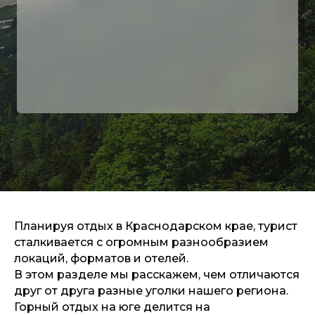
Планируя отдых в Краснодарском крае, турист
сталкивается с огромным разнообразием
локаций, форматов и отелей.
В этом разделе мы расскажем, чем отличаются
друг от друга разные уголки нашего региона.
Горный отдых на юге делится на