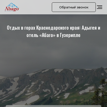
Обратный звонок
Отдых в горах Краснодарского края: Адыгея и
отель «Абаго» в Гузерипле