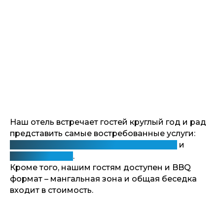
Наш отель встречает гостей круглый год и рад
представить самые востребованные услуги:
панорамные подогреваемые бассейны
и
шведский стол
.
Кроме того, нашим гостям доступен и BBQ
формат – мангальная зона и общая беседка
входит в стоимость.