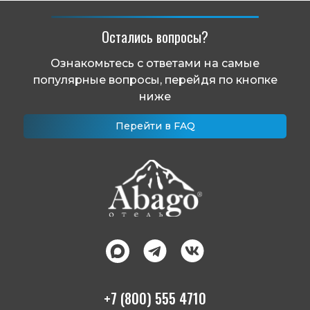
Остались вопросы?
Ознакомьтесь с ответами на самые
популярные вопросы, перейдя по кнопке
ниже
Перейти в FAQ
+7 (800) 555 4710