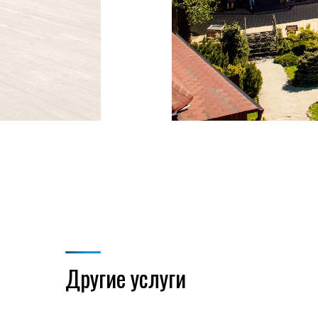
Другие услуги