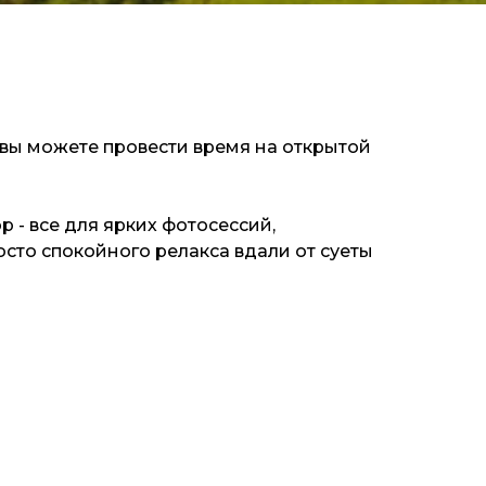
» вы можете провести время на открытой
р - все для ярких фотосессий,
сто спокойного релакса вдали от суеты