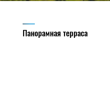
Панорамная терраса