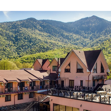
Забронировать