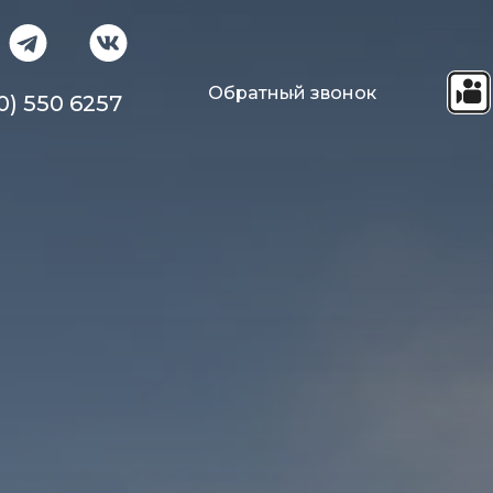
Обратный звонок
0) 550 6257