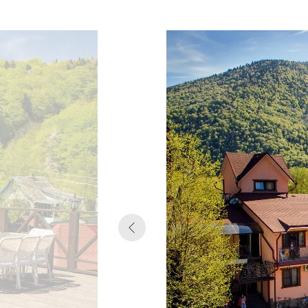
Подробнее