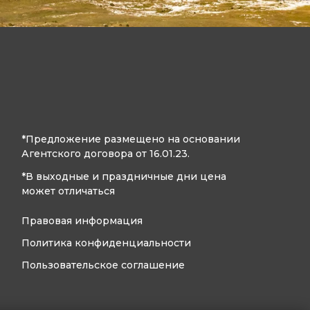
*Предложение размещено на основании
Агентского договора от 16.01.23.
*В выходные и праздничные дни цена
может отличаться
Правовая информация
Политика конфиденциальности
Пользовательское соглашение