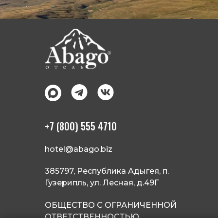
+7 (800) 555 4710
hotel@abago.biz
385797, Республика Адыгея, п.
Гузерипль, ул. Лесная, д.49Г
ОБЩЕСТВО С ОГРАНИЧЕННОЙ
ОТВЕТСТВЕННОСТЬЮ