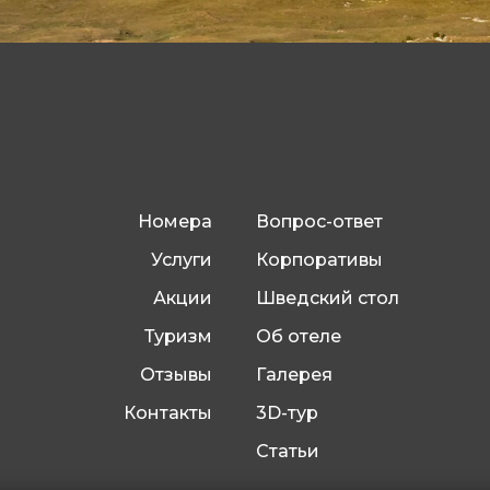
Номера
Вопрос-ответ
Услуги
Корпоративы
Акции
Шведский стол
Туризм
Об отеле
Отзывы
Галерея
Контакты
3D-тур
Статьи